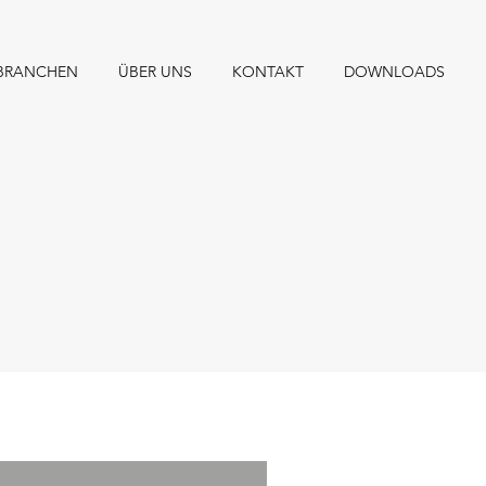
BRANCHEN
ÜBER UNS
KONTAKT
DOWNLOADS