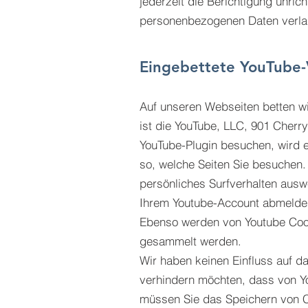
jederzeit die Berichtigung unric
personenbezogenen Daten verla
Eingebettete YouTube-
Auf unseren Webseiten betten wi
ist die YouTube, LLC, 901 Cherr
YouTube-Plugin besuchen, wird e
so, welche Seiten Sie besuchen.
persönliches Surfverhalten ausw
Ihrem Youtube-Account abmelde
Ebenso werden von Youtube Cook
gesammelt werden.
Wir haben keinen Einfluss auf 
verhindern möchten, dass von Y
müssen Sie das Speichern von C