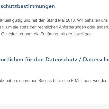
nschutzbestimmungen
ktuell gültig und hat den Stand Mai 2018. Wir behalten uns 
eren, um sie stets den rechtlichen Anforderungen oder änder
ültigkeit erlangt die Erklärung mit der jeweiligen
ortlichen für den Datenschutz / Datensch
 haben, schreiben Sie uns bitte eine E-Mail oder wenden 