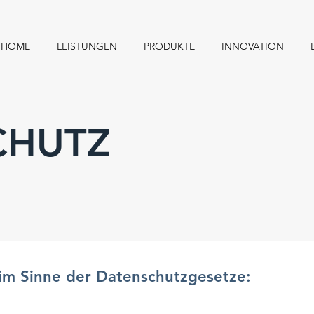
HOME
LEISTUNGEN
PRODUKTE
INNOVATION
CHUTZ
 im Sinne der Datenschutzgesetze: