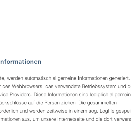
H
Informationen
te, werden automatisch allgemeine Informationen generiert.
Art des Webbrowsers, das verwendete Betriebssystem und d
ice Providers. Diese Informationen sind lediglich allgemein
 Rückschlüsse auf die Person ziehen. Die gesammelten
orderlich und werden zeitweise in einem sog. Logfile gespei
mationen aus, um unsere Internetseite und die dort verwen