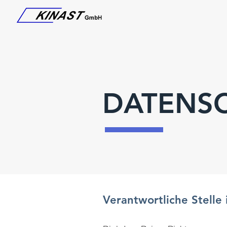
DATENS
Verantwortliche Stelle