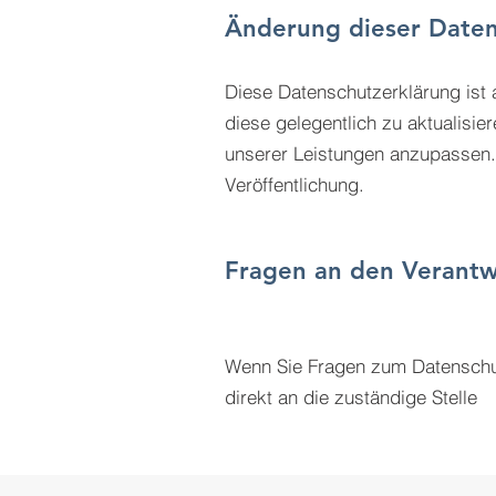
Änderung dieser Date
Diese Datenschutzerklärung ist a
diese gelegentlich zu aktualisi
unserer Leistungen anzupassen. G
Veröffentlichung.
Fragen an den Verantw
Wenn Sie Fragen zum Datenschutz
direkt an die zuständige Stelle