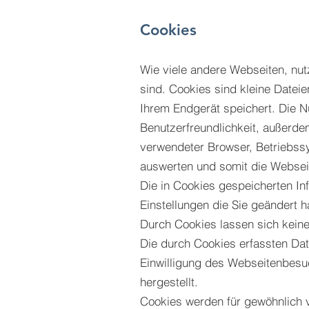
Cookies
Wie viele andere Webseiten, nutz
sind. Cookies sind kleine Datei
Ihrem Endgerät speichert. Die N
Benutzerfreundlichkeit, außerde
verwendeter Browser, Betriebss
auswerten und somit die Websei
Die in Cookies gespeicherten Inf
Einstellungen die Sie geändert 
Durch Cookies lassen sich keine
Die durch Cookies erfassten Dat
Einwilligung des Webseitenbesu
hergestellt.
Cookies werden für gewöhnlich v