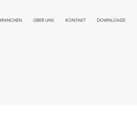
BRANCHEN
ÜBER UNS
KONTAKT
DOWNLOADS