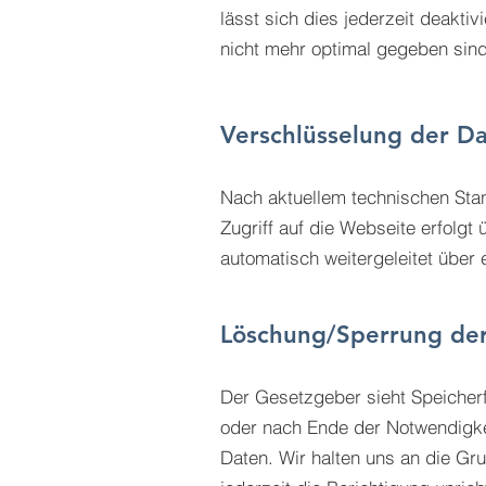
lässt sich dies jederzeit deakti
nicht mehr optimal gegeben sind
Verschlüsselung der D
Nach aktuellem technischen Stan
Zugriff auf die Webseite erfolg
automatisch weitergeleitet über 
Löschung/Sperrung de
Der Gesetzgeber sieht Speicherfr
oder nach Ende der Notwendigke
Daten. Wir halten uns an die G