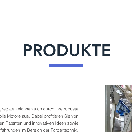
PRODUKTE
gregate zeichnen sich durch ihre robuste
lle Motore aus. Dabei profitieren Sie von
en Patenten und innovativen Ideen sowie
rfahrungen im Bereich der Fördertechnik.