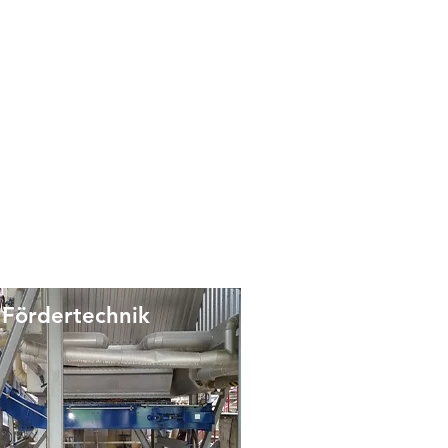
Fördertechnik