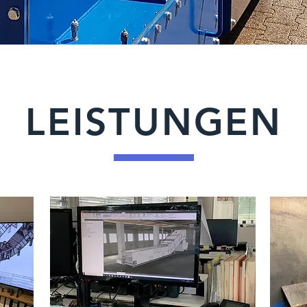
LEISTUNGEN