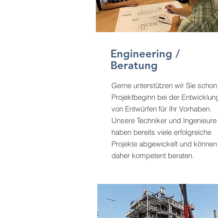
Engineering /
Beratung
Gerne unterstützen wir Sie schon
Projektbeginn bei der Entwicklun
von Entwürfen für Ihr Vorhaben.
Unsere Techniker und Ingenieure
haben bereits viele erfolgreiche
Projekte abgewickelt und können
daher kompetent beraten.