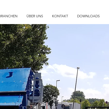
BRANCHEN
ÜBER UNS
KONTAKT
DOWNLOADS