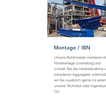
Montage / IBN
Unsere Richtmeister montieren Ih
Förderanlage zuverlässig und
schnell. Bei der Inbetriebnahme 
komplexen Aggregaten unterstüt
wir Sie zusätzlich gerne mit eine
unserer Techniker oder Ingenieur
Ort.