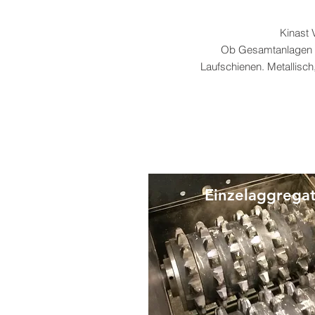
Kinast 
Ob Gesamtanlagen o
Laufschienen. Metallisch
Einzelaggrega